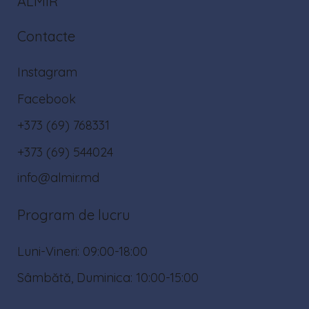
ALMIR
Contacte
Instagram
Facebook
+373 (69) 768331
+373 (69) 544024
info@almir.md
Program de lucru
Luni-Vineri: 09:00-18:00
Sâmbătă, Duminica: 10:00-15:00