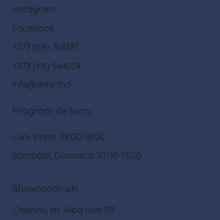
Instagram
Facebook
+373 (69) 768331
+373 (69) 544024
info@almir.md
Program de lucru
Luni-Vineri: 09:00-18:00
Sâmbătă, Duminica: 10:00-15:00
Showroom-uri
Chișinău, str. Alba Iulia 113