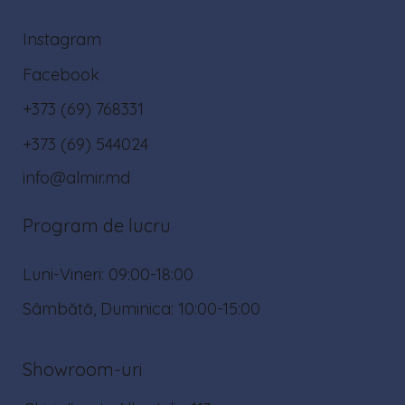
Instagram
Facebook
+373 (69) 768331
+373 (69) 544024
info@almir.md
Program de lucru
Luni-Vineri: 09:00-18:00
Sâmbătă, Duminica: 10:00-15:00
Showroom-uri