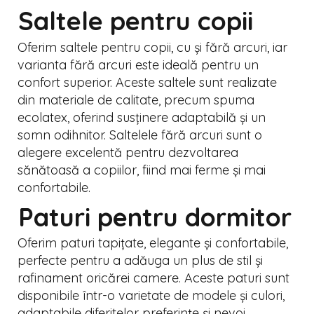
Saltele pentru copii
Oferim saltele pentru copii, cu și fără arcuri, iar
varianta fără arcuri este ideală pentru un
confort superior. Aceste saltele sunt realizate
din materiale de calitate, precum spuma
ecolatex, oferind susținere adaptabilă și un
somn odihnitor. Saltelele fără arcuri sunt o
alegere excelentă pentru dezvoltarea
sănătoasă a copiilor, fiind mai ferme și mai
confortabile.
Paturi pentru dormitor
Oferim paturi tapițate, elegante și confortabile,
perfecte pentru a adăuga un plus de stil și
rafinament oricărei camere. Aceste paturi sunt
disponibile într-o varietate de modele și culori,
adaptabile diferitelor preferințe și nevoi.