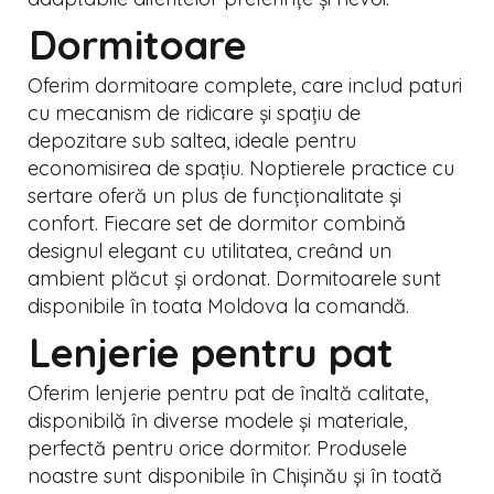
Dormitoare
Oferim dormitoare complete, care includ paturi
cu mecanism de ridicare și spațiu de
depozitare sub saltea, ideale pentru
economisirea de spațiu. Noptierele practice cu
sertare oferă un plus de funcționalitate și
confort. Fiecare set de dormitor combină
designul elegant cu utilitatea, creând un
ambient plăcut și ordonat. Dormitoarele sunt
disponibile în toata Moldova la comandă.
Lenjerie pentru pat
Oferim lenjerie pentru pat de înaltă calitate,
disponibilă în diverse modele și materiale,
perfectă pentru orice dormitor. Produsele
noastre sunt disponibile în Chișinău și în toată