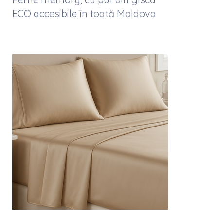
ECO accesibile în toată Moldova