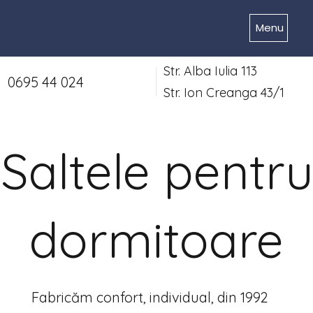
Menu
Str. Alba Iulia 113
0695 44 024
Str. Ion Creanga 43/1
Saltele pentru
dormitoare
Fabricăm confort, individual, din 1992