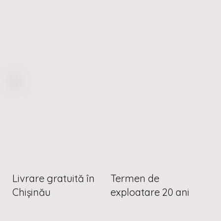
Livrare gratuită în
Termen de
Chișinău
exploatare 20 ani