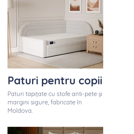
Paturi pentru copii
Paturi tapițate cu stofe anti-pete și
margini sigure, fabricate în
Moldova.