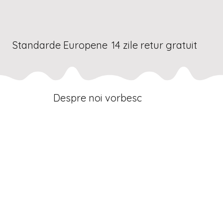
Standarde Europene
14 zile retur gratuit
Despre noi vorbesc