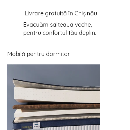
Livrare gratuită în Chișinău
Evacuăm salteaua veche,
pentru confortul tău deplin.
Mobilă pentru dormitor