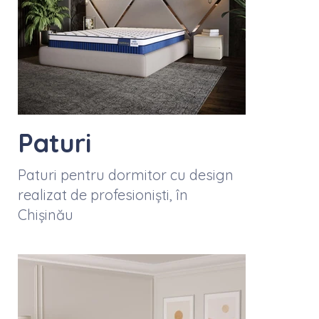
Paturi
Paturi pentru dormitor cu design
realizat de profesioniști, în
Chișinău